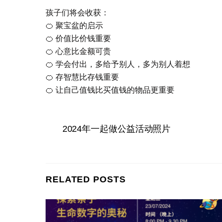
孩子们将会收获：
🍊 聚宝盆的启示
🍊 价值比价钱重要
🍊 心意比金额可贵
🍊 学会付出，多给予别人，多为别人着想
🍊 存智慧比存钱重要
🍊 让自己值钱比买值钱的物品更重要
2024年一起做公益活动照片
RELATED POSTS