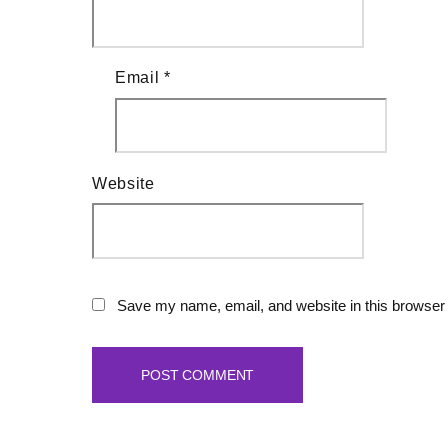
Email
*
Website
Save my name, email, and website in this browser 