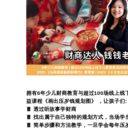
拥有6年少儿财商教育与超过100场线上线
益课程《画出压岁钱规划图》 ，让孩子们:
🧧 透过听故事学财商
🧧 找出属于自己独特的规划方式，当场学
🧧 简单步骤和方法教学，一旦学会每年压