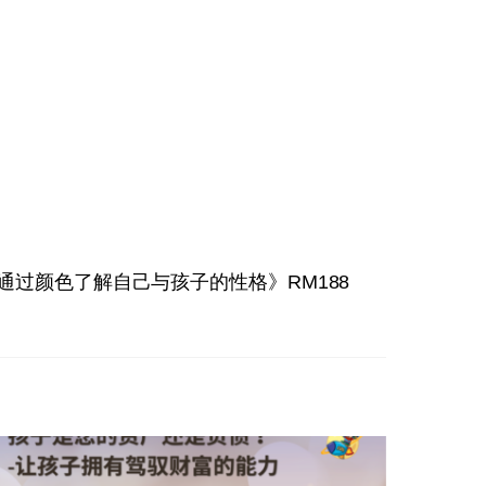
通过颜色了解自己与孩子的性格》RM188