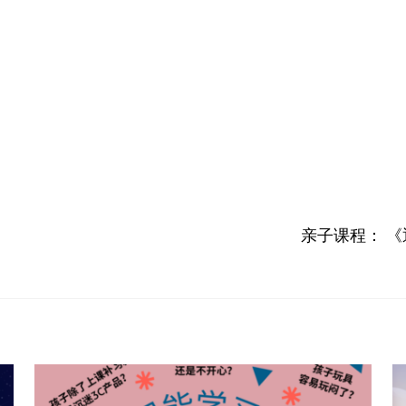
亲子课程： 《