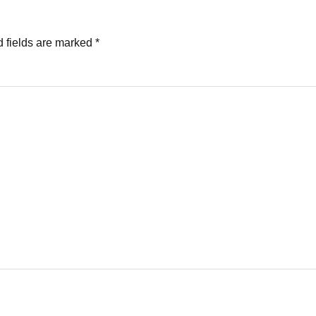
 fields are marked
*