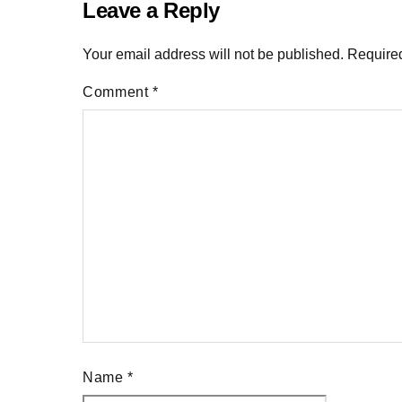
Leave a Reply
Your email address will not be published.
Required
Comment
*
Name
*