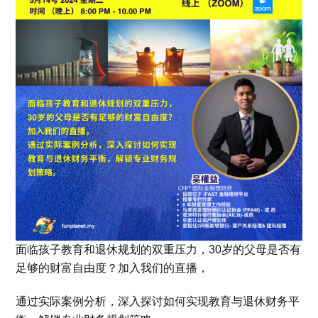
面临孩子教育和退休规划的双重压力，30岁的父母是否有
足够的财富自由度？加入我们的直播，
通过实际案例分析，深入探讨如何实现教育与退休财务平