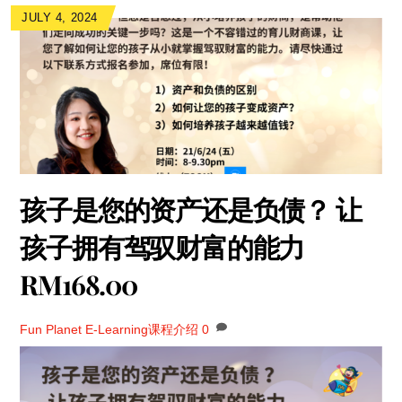
JULY 4, 2024
孩子是您的资产还是负债？ 让
孩子拥有驾驭财富的能力
RM168.00
Fun Planet
E-Learning课程介绍
0