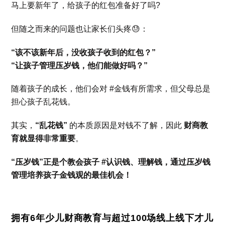
马上要新年了，给孩子的红包准备好了吗?
但随之而来的问题也让家长们头疼😓：
“该不该新年后，没收孩子收到的红包？”
“让孩子管理压岁钱，他们能做好吗？”
随着孩子的成长，他们会对 #金钱有所需求，但父母总是
担心孩子乱花钱。
其实，
“乱花钱”
的本质原因是对钱不了解，因此
财商教
育就显得非常重要
。
“压岁钱”正是个教会孩子 #认识钱、理解钱，通过压岁钱
管理培养孩子金钱观的最佳机会！
拥有6年少儿财商教育与超过100场线上线下才儿