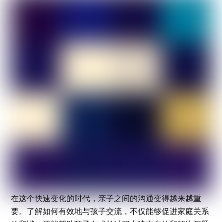
在这个快速变化的时代，亲子之间的沟通变得越来越重
要。了解如何有效地与孩子交流，不仅能够促进家庭关系