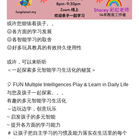
或许您烦恼着孩子。。
😖各方面的学习发展
😖各智能学习的取舍
😖好多玩具教具的有效持久使用性
或许，可以来听听
＜一起探索多元智能学习生活化的秘笈＞
🎈 FUN Multiple Intelligences Play & Learn in Daily Life
与您及孩子一起探索。。。
有趣的多元智能学习生活化
～边玩边学，创意玩乐
~ 启发孩子的多元智能
~ 提升各方面的学习能力
＃ 让孩子把自主学习的习惯及能力落实在生活里的每个