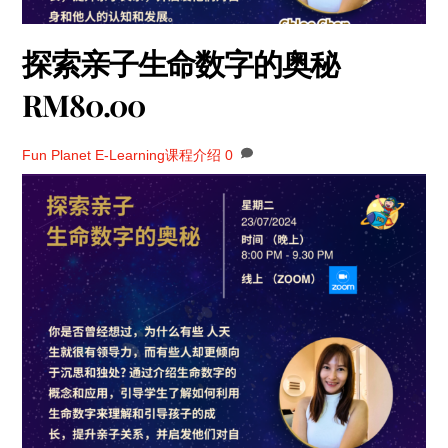
探索亲子生命数字的奥秘
RM80.00
Fun Planet
E-Learning课程介绍
0