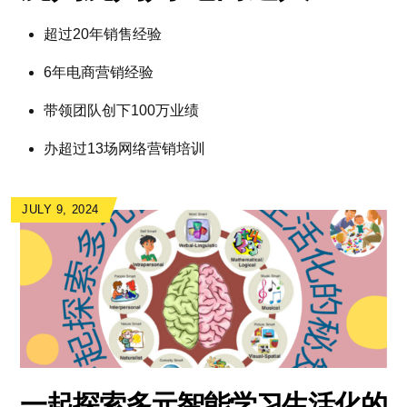
超过20年销售经验
6年电商营销经验
带领团队创下100万业绩
办超过13场网络营销培训
JULY 9, 2024
一起探索多元智能学习生活化的