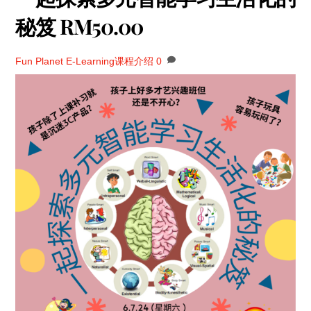
秘笈 RM50.00
Fun Planet
E-Learning课程介绍
0