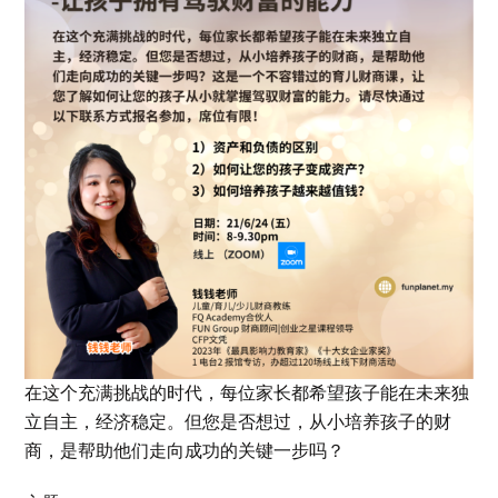
在这个充满挑战的时代，每位家长都希望孩子能在未来独
立自主，经济稳定。但您是否想过，从小培养孩子的财
商，是帮助他们走向成功的关键一步吗？