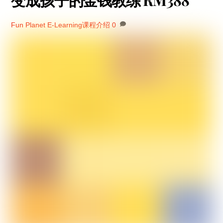
变成孩子的金钱教练 RM388
Fun Planet
E-Learning课程介绍
0