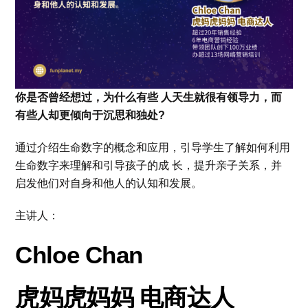
你是否曾经想过，为什么有些 人天生就很有领导力，而
有些人却更倾向于沉思和独处?
通过介绍生命数字的概念和应用，引导学生了解如何利用
生命数字来理解和引导孩子的成 长，提升亲子关系，并
启发他们对自身和他人的认知和发展。
主讲人：
Chloe Chan
虎妈虎妈妈 电商达人