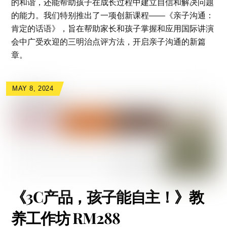
的和谐，还能帮助孩子在成长过程中建立自信和解决问题
的能力。
我们特别推出了一项创新课程——《亲子沟通：
肯定的话语》，旨在帮助家长和孩子掌握和应用国际讲演
会中广受欢迎的三明治点评方法，开启亲子沟通的新篇
章。
MAY 8, 2024
《3C产品，孩子能自主！》教
养工作坊 RM288