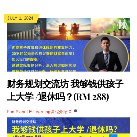
JULY 1, 2024
财务规划交流坊 我够钱供孩子
上大学 /退休吗？(RM 288)
Fun Planet
E-Learning课程介绍
0