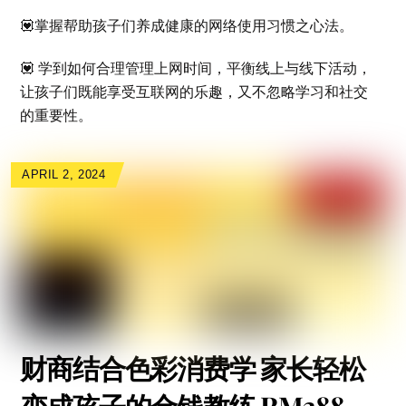
💟掌握帮助孩子们养成健康的网络使用习惯之心法。
💟 学到如何合理管理上网时间，平衡线上与线下活动，
让孩子们既能享受互联网的乐趣，又不忽略学习和社交
的重要性。
APRIL 2, 2024
财商结合色彩消费学 家长轻松