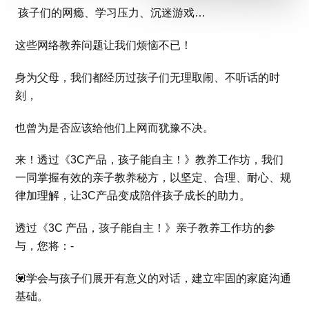
孩子们的网瘾、学习压力、沉迷游戏…
这些网络教养问题让我们烦恼不已！
身为父母，我们都经历过孩子们无理取闹、不听话的时
刻，
也曾为是否应该给他们上网而犹豫不决。
来！透过《3C产品，孩子能自主！》教养工作坊，
我们
一同掌握有效的亲子教养秘方，以坚定、合理、耐心、规
律加理解，
让3C产品变成陪伴孩子成长的助力。
透过《3C 产品，孩子能自主！》亲子教养工作坊的参
与，您将：-
💟学会与孩子们展开有意义的对话，建立牢固的家庭沟通
基础。